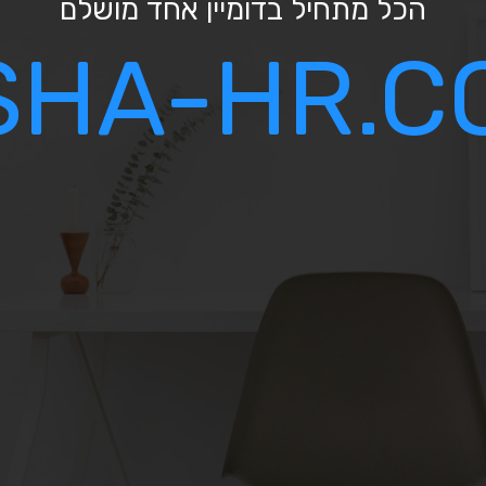
הכל מתחיל בדומיין אחד מושלם
SHA-HR.CO